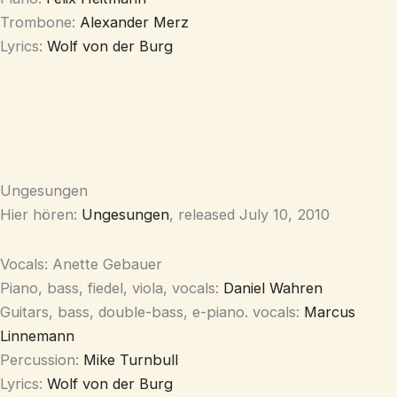
Trombone:
Alexander Merz
Lyrics:
Wolf von der Burg
Ungesungen
Hier hören:
Ungesungen
, released July 10, 2010
Vocals: Anette Gebauer
Piano, bass, fiedel, viola, vocals:
Daniel Wahren
Guitars, bass, double-bass, e-piano. vocals:
Marcus
Linnemann
Percussion:
Mike Turnbull
Lyrics:
Wolf von der Burg