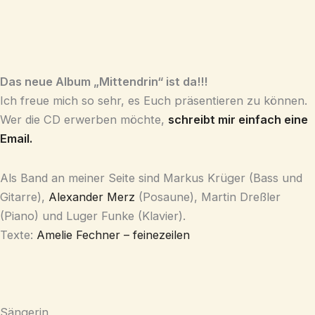
Das neue Album „Mittendrin“ ist da!!!
Ich freue mich so sehr, es Euch präsentieren zu können.
Wer die CD erwerben möchte,
schreibt mir einfach eine
Email.
Als Band an meiner Seite sind Markus Krüger (Bass und
Gitarre),
Alexander Merz
(Posaune), Martin Dreßler
(Piano) und Luger Funke (Klavier).
Texte:
Amelie Fechner – feinezeilen
Sängerin