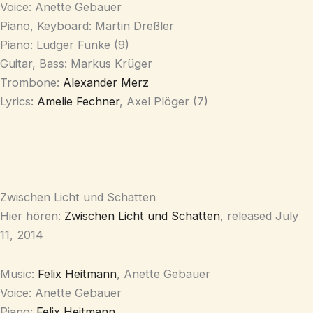
Voice: Anette Gebauer
Piano, Keyboard: Martin Dreßler
Piano: Ludger Funke (9)
Guitar, Bass: Markus Krüger
Trombone:
Alexander Merz
Lyrics:
Amelie Fechner
, Axel Plöger (7)
Zwischen Licht und Schatten
Hier hören:
Zwischen Licht und Schatten
, released July
11, 2014
Music:
Felix Heitmann
, Anette Gebauer
Voice: Anette Gebauer
Piano:
Felix Heitmann