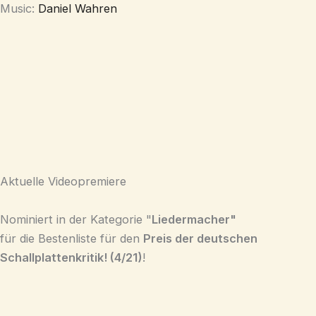
Music:
Daniel Wahren
Aktuelle Videopremiere
Nominiert in der Kategorie "
Liedermacher"
für die Bestenliste für den
Preis der deutschen
Schallplattenkritik! (4/21)
!