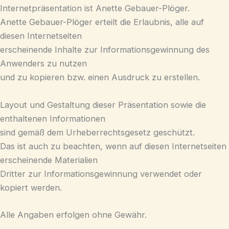
Internetpräsentation ist Anette Gebauer-Plöger.
Anette Gebauer-Plöger erteilt die Erlaubnis, alle auf
diesen Internetseiten
erscheinende Inhalte zur Informationsgewinnung des
Anwenders zu nutzen
und zu kopieren bzw. einen Ausdruck zu erstellen.
Layout und Gestaltung dieser Präsentation sowie die
enthaltenen Informationen
sind gemäß dem Urheberrechtsgesetz geschützt.
Das ist auch zu beachten, wenn auf diesen Internetseiten
erscheinende Materialien
Dritter zur Informationsgewinnung verwendet oder
kopiert werden.
Alle Angaben erfolgen ohne Gewähr.