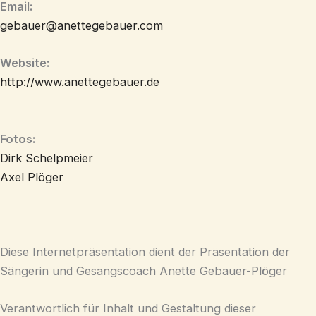
Email:
gebauer@anettegebauer.com
Website:
http://www.anettegebauer.de
Fotos:
Dirk Schelpmeier
Axel Plöger
Diese Internetpräsentation dient der Präsentation der
Sängerin und Gesangscoach Anette Gebauer-Plöger
Verantwortlich für Inhalt und Gestaltung dieser