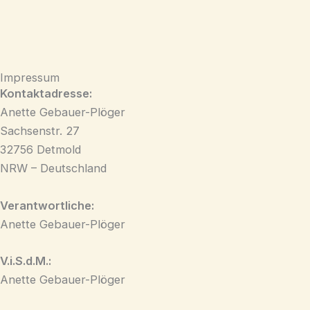
Impressum
Kontaktadresse:
Anette Gebauer-Plöger
Sachsenstr. 27
32756 Detmold
NRW – Deutschland
Verantwortliche:
Anette Gebauer-Plöger
V.i.S.d.M.:
Anette Gebauer-Plöger