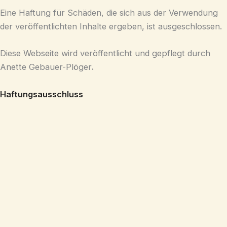
Eine Haftung für Schäden, die sich aus der Verwendung
der veröffentlichten Inhalte ergeben, ist ausgeschlossen.
Diese Webseite wird veröffentlicht und gepflegt durch
Anette Gebauer-Plöger
.
Haftungsausschluss