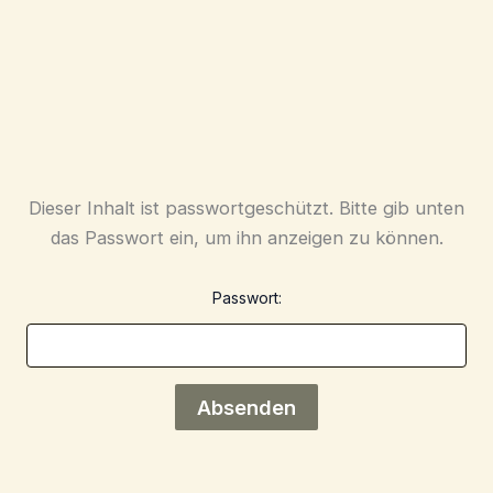
Dieser Inhalt ist passwortgeschützt. Bitte gib unten
das Passwort ein, um ihn anzeigen zu können.
Passwort: